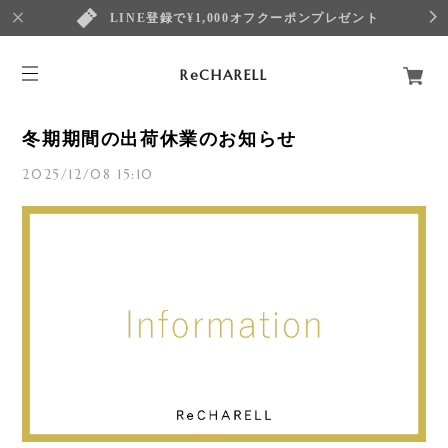
LINE登録で¥1,000オフクーポンプレゼント
ReCHARELL
冬期期間の出荷休業のお知らせ
2025/12/08 15:10