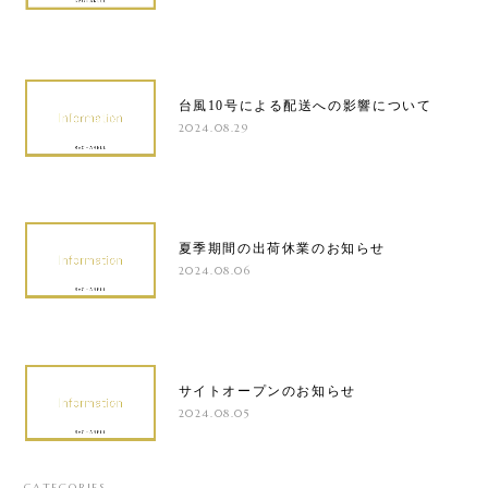
台風10号による配送への影響について
2024.08.29
夏季期間の出荷休業のお知らせ
2024.08.06
サイトオープンのお知らせ
2024.08.05
CATEGORIES