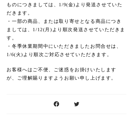
ものにつきましては、1/9(金)より発送させていた
だきます。
・一部の商品、または取り寄せとなる商品につき
ましては、
1/12(月)
より順次発送させていただきま
す。
・冬季休業期間中にいただきましたお問合せは、
1
/6(火)
より順次ご対応させていただきます。
お客様へはご不便、ご迷惑をお掛けいたします
が、ご理解賜りますようお願い申し上げます。