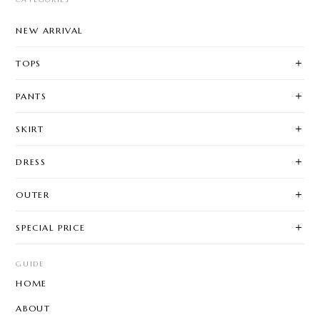
NEW ARRIVAL
TOPS
PANTS
SKIRT
DRESS
OUTER
SPECIAL PRICE
GUIDE
HOME
ABOUT