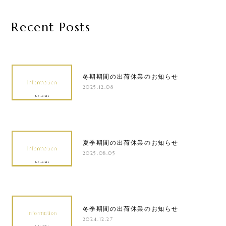
Recent Posts
冬期期間の出荷休業のお知らせ
2025.12.08
夏季期間の出荷休業のお知らせ
2025.08.05
冬季期間の出荷休業のお知らせ
2024.12.27