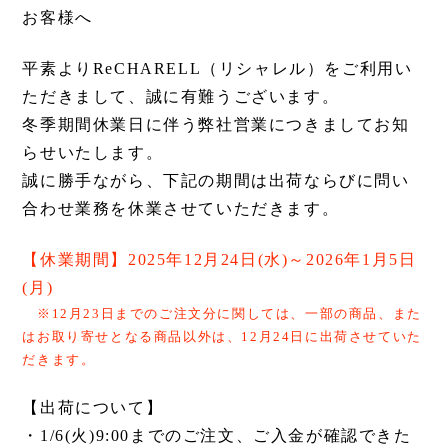
お客様へ
平素よりReCHARELL（リシャレル）をご利用い
ただきまして、誠に有難うございます。
冬季期間休業日に伴う弊社営業につきましてお知
らせいたします。
誠に勝手ながら、下記の期間は出荷ならびに問い
合わせ業務を休業させていただきます。
【休業期間】2025年12月24日(水)～2026年1月5日
(月)
※12月23日までのご注文分に関しては、一部の商品、また
はお取り寄せとなる商品以外は、12月24日に出荷させていた
だきます。
【出荷について】
・1/6(火)9:00までのご注文、ご入金が確認できた